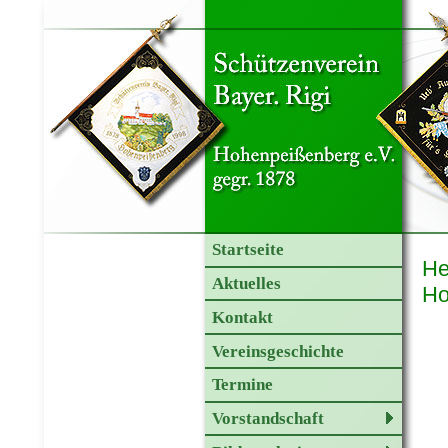
Startseite
He
Aktuelles
Ho
Kontakt
Vereinsgeschichte
Termine
Vorstandschaft